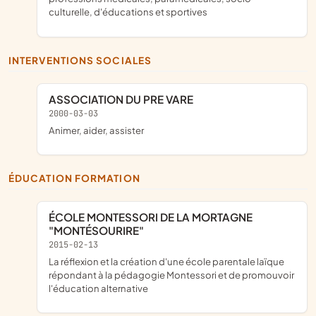
culturelle, d'éducations et sportives
INTERVENTIONS SOCIALES
ASSOCIATION DU PRE VARE
2000-03-03
animer, aider, assister
ÉDUCATION FORMATION
ÉCOLE MONTESSORI DE LA MORTAGNE
"MONTÉSOURIRE"
2015-02-13
la réflexion et la création d'une école parentale laïque
répondant à la pédagogie Montessori et de promouvoir
l'éducation alternative