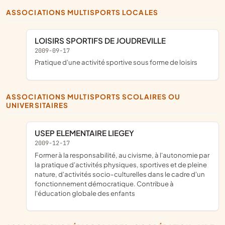
ASSOCIATIONS MULTISPORTS LOCALES
LOISIRS SPORTIFS DE JOUDREVILLE
2009-09-17
pratique d'une activité sportive sous forme de loisirs
ASSOCIATIONS MULTISPORTS SCOLAIRES OU
UNIVERSITAIRES
USEP ELEMENTAIRE LIEGEY
2009-12-17
former à la responsabilité, au civisme, à l'autonomie par
la pratique d'activités physiques, sportives et de pleine
nature, d'activités socio-culturelles dans le cadre d'un
fonctionnement démocratique. Contribue à
l'éducation globale des enfants