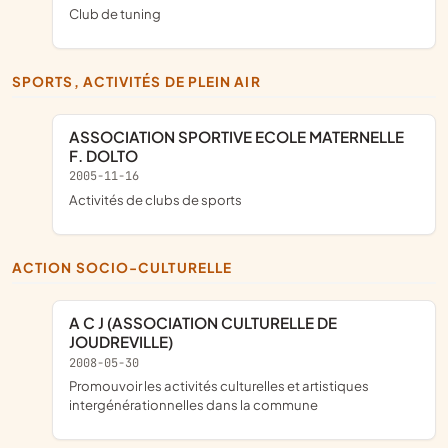
club de tuning
SPORTS, ACTIVITÉS DE PLEIN AIR
ASSOCIATION SPORTIVE ECOLE MATERNELLE
F. DOLTO
2005-11-16
Activités de clubs de sports
ACTION SOCIO-CULTURELLE
A C J (ASSOCIATION CULTURELLE DE
JOUDREVILLE)
2008-05-30
promouvoir les activités culturelles et artistiques
intergénérationnelles dans la commune