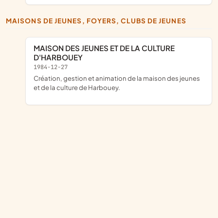
MAISONS DE JEUNES, FOYERS, CLUBS DE JEUNES
MAISON DES JEUNES ET DE LA CULTURE
D'HARBOUEY
1984-12-27
Création, gestion et animation de la maison des jeunes
et de la culture de Harbouey.