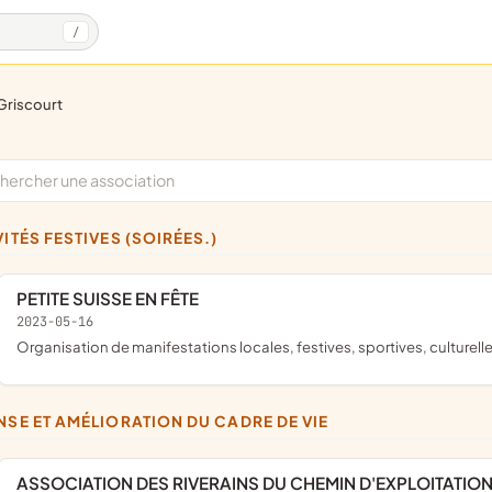
/
griscourt
IVITÉS FESTIVES (SOIRÉES.)
PETITE SUISSE EN FÊTE
2023-05-16
organisation de manifestations locales, festives, sportives, culturell
ENSE ET AMÉLIORATION DU CADRE DE VIE
ASSOCIATION DES RIVERAINS DU CHEMIN D'EXPLOITATIO