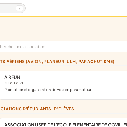
/
RTS AÉRIENS (AVION, PLANEUR, ULM, PARACHUTISME)
AIRFUN
2008-06-30
promotion et organisation de vols en paramoteur
OCIATIONS D'ÉTUDIANTS, D'ÉLÈVES
ASSOCIATION USEP DE L'ECOLE ELEMENTAIRE DE GOVILLE