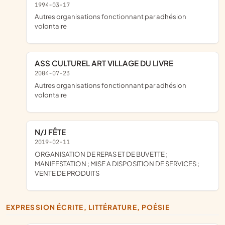
1994-03-17
Autres organisations fonctionnant par adhésion
volontaire
ASS CULTUREL ART VILLAGE DU LIVRE
2004-07-23
Autres organisations fonctionnant par adhésion
volontaire
N/J FÊTE
2019-02-11
ORGANISATION DE REPAS ET DE BUVETTE ;
MANIFESTATION ; MISE A DISPOSITION DE SERVICES ;
VENTE DE PRODUITS
EXPRESSION ÉCRITE, LITTÉRATURE, POÉSIE