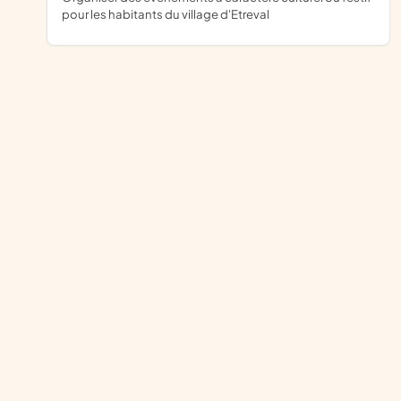
pour les habitants du village d'Etreval