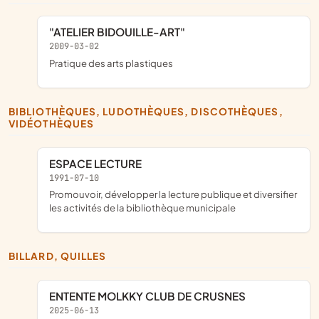
"ATELIER BIDOUILLE-ART"
2009-03-02
pratique des arts plastiques
BIBLIOTHÈQUES, LUDOTHÈQUES, DISCOTHÈQUES,
VIDÉOTHÈQUES
ESPACE LECTURE
1991-07-10
promouvoir, développer la lecture publique et diversifier
les activités de la bibliothèque municipale
BILLARD, QUILLES
ENTENTE MOLKKY CLUB DE CRUSNES
2025-06-13