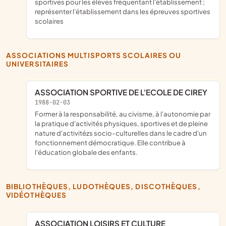
sportives pour les élèves fréquentant l'établissement ;
représenter l'établissement dans les épreuves sportives
scolaires
ASSOCIATIONS MULTISPORTS SCOLAIRES OU
UNIVERSITAIRES
ASSOCIATION SPORTIVE DE L'ECOLE DE CIREY
1988-02-03
Former à la responsabilité, au civisme, à l'autonomie par
la pratique d'activités physiques, sportives et de pleine
nature d'activitézs socio-culturelles dans le cadre d'un
fonctionnement démocratique. Elle contribue à
l'éducation globale des enfants.
BIBLIOTHÈQUES, LUDOTHÈQUES, DISCOTHÈQUES,
VIDÉOTHÈQUES
ASSOCIATION LOISIRS ET CULTURE