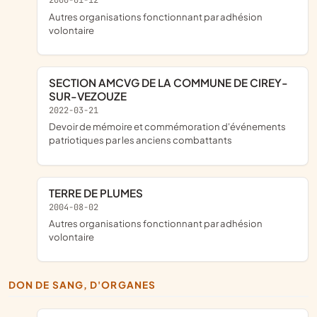
Autres organisations fonctionnant par adhésion
volontaire
SECTION AMCVG DE LA COMMUNE DE CIREY-
SUR-VEZOUZE
2022-03-21
devoir de mémoire et commémoration d'événements
patriotiques par les anciens combattants
TERRE DE PLUMES
2004-08-02
Autres organisations fonctionnant par adhésion
volontaire
DON DE SANG, D'ORGANES