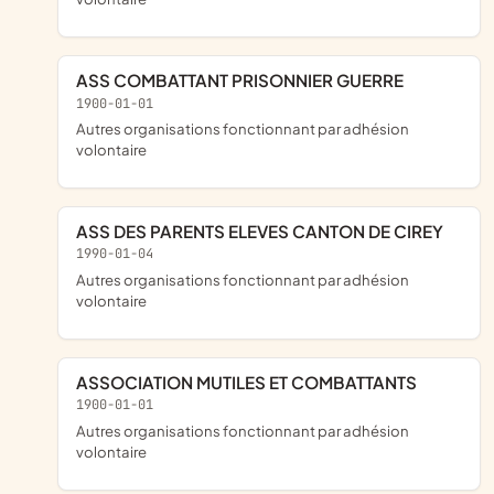
ASS COMBATTANT PRISONNIER GUERRE
1900-01-01
Autres organisations fonctionnant par adhésion
volontaire
ASS DES PARENTS ELEVES CANTON DE CIREY
1990-01-04
Autres organisations fonctionnant par adhésion
volontaire
ASSOCIATION MUTILES ET COMBATTANTS
1900-01-01
Autres organisations fonctionnant par adhésion
volontaire