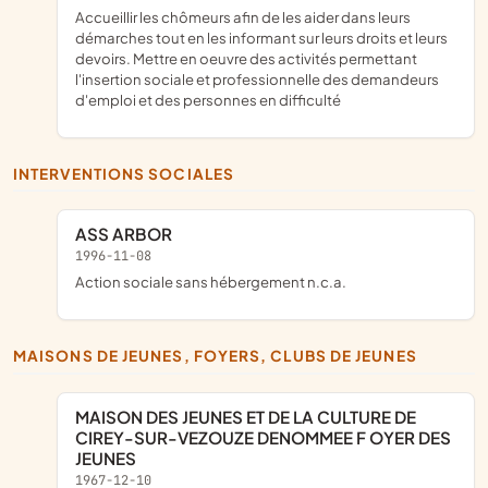
accueillir les chômeurs afin de les aider dans leurs
démarches tout en les informant sur leurs droits et leurs
devoirs. Mettre en oeuvre des activités permettant
l'insertion sociale et professionnelle des demandeurs
d'emploi et des personnes en difficulté
INTERVENTIONS SOCIALES
ASS ARBOR
1996-11-08
Action sociale sans hébergement n.c.a.
MAISONS DE JEUNES, FOYERS, CLUBS DE JEUNES
MAISON DES JEUNES ET DE LA CULTURE DE
CIREY-SUR-VEZOUZE DENOMMEE F OYER DES
JEUNES
1967-12-10