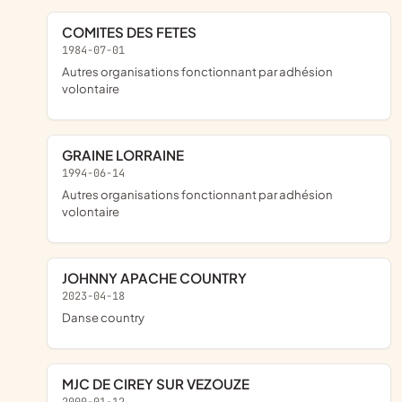
COMITES DES FETES
1984-07-01
Autres organisations fonctionnant par adhésion
volontaire
GRAINE LORRAINE
1994-06-14
Autres organisations fonctionnant par adhésion
volontaire
JOHNNY APACHE COUNTRY
2023-04-18
Danse country
MJC DE CIREY SUR VEZOUZE
2000-01-12