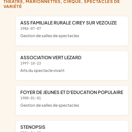
THÉÂTRE, MARIONNETTES, CIRQUE, SPECTACLES DE
VARIÉTÉ
ASS FAMILIALE RURALE CIREY SUR VEZOUZE
1986-07-07
Gestion de salles de spectacles
ASSOCIATION VERT LEZARD
1997-10-23
Arts du spectacle vivant
FOYER DE JEUNES ET D'EDUCATION POPULAIRE
1900-01-01
Gestion de salles de spectacles
STENOPSIS