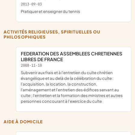
2013-09-03
pratiquer et enseigner du tennis
ACTIVITÉS RELIGIEUSES, SPIRITUELLES OU
PHILOSOPHIQUES
FEDERATION DES ASSEMBLEES CHRETIENNES
LIBRES DE FRANCE
2008-11-10
subvenir aux frais et à l'entretien du culte chrétien
évangélique et au delà de la célébration du culte :
l'acquisition, la location, la construction,
l'aménagement et l'entretien des édifices servant au
culte ; l'entretien et la formation des ministres et autres
personnes concourant à l'exercice du culte
AIDE À DOMICILE