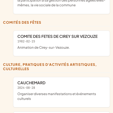
la participation à sa gestion des personnes âgées elles-
mêmes, la vie sociale de la commune
COMITÉS DES FÊTES
COMITE DES FETES DE CIREY SUR VEZOUZE
1982-02-15
Animation de Cirey-sur-Vezouze.
CULTURE, PRATIQUES D'ACTIVITÉS ARTISTIQUES,
CULTURELLES
CAUCHEMARD
2024-08-28
organiser diverses manifestations et événements
culturels