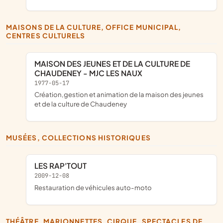
MAISONS DE LA CULTURE, OFFICE MUNICIPAL,
CENTRES CULTURELS
MAISON DES JEUNES ET DE LA CULTURE DE
CHAUDENEY - MJC LES NAUX
1977-05-17
création,gestion et animation de la maison des jeunes
et de la culture de Chaudeney
MUSÉES, COLLECTIONS HISTORIQUES
LES RAP'TOUT
2009-12-08
restauration de véhicules auto-moto
THÉÂTRE, MARIONNETTES, CIRQUE, SPECTACLES DE