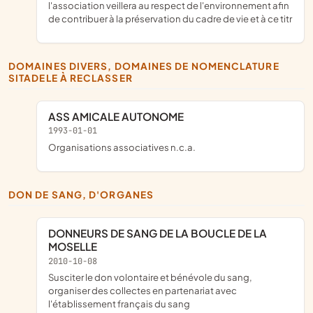
l'association veillera au respect de l'environnement afin
de contribuer à la préservation du cadre de vie et à ce titr
DOMAINES DIVERS, DOMAINES DE NOMENCLATURE
SITADELE À RECLASSER
ASS AMICALE AUTONOME
1993-01-01
Organisations associatives n.c.a.
DON DE SANG, D'ORGANES
DONNEURS DE SANG DE LA BOUCLE DE LA
MOSELLE
2010-10-08
susciter le don volontaire et bénévole du sang,
organiser des collectes en partenariat avec
l'établissement français du sang