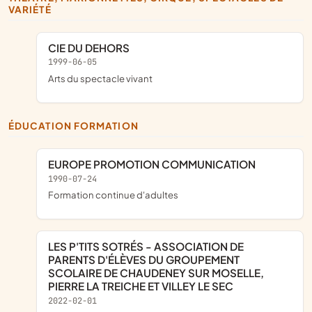
VARIÉTÉ
CIE DU DEHORS
1999-06-05
Arts du spectacle vivant
ÉDUCATION FORMATION
EUROPE PROMOTION COMMUNICATION
1990-07-24
Formation continue d'adultes
LES P'TITS SOTRÉS - ASSOCIATION DE
PARENTS D'ÉLÈVES DU GROUPEMENT
SCOLAIRE DE CHAUDENEY SUR MOSELLE,
PIERRE LA TREICHE ET VILLEY LE SEC
2022-02-01