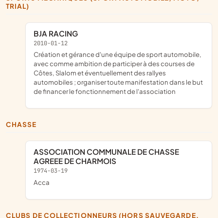
TRIAL)
BJA RACING
2010-01-12
création et gérance d'une équipe de sport automobile,
avec comme ambition de participer à des courses de
Côtes, Slalom et éventuellement des rallyes
automobiles ; organiser toute manifestation dans le but
de financer le fonctionnement de l'association
CHASSE
ASSOCIATION COMMUNALE DE CHASSE
AGREEE DE CHARMOIS
1974-03-19
acca
CLUBS DE COLLECTIONNEURS (HORS SAUVEGARDE,