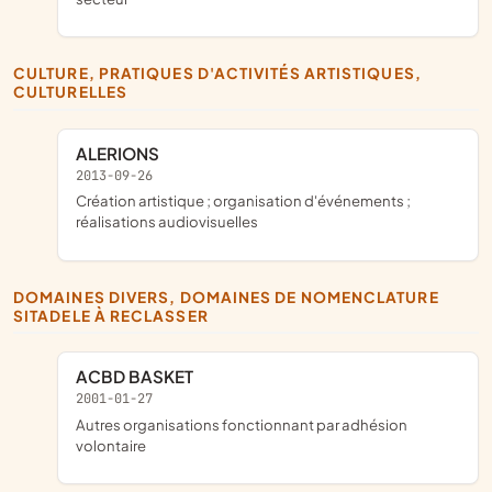
CULTURE, PRATIQUES D'ACTIVITÉS ARTISTIQUES,
CULTURELLES
ALERIONS
2013-09-26
création artistique ; organisation d'événements ;
réalisations audiovisuelles
DOMAINES DIVERS, DOMAINES DE NOMENCLATURE
SITADELE À RECLASSER
ACBD BASKET
2001-01-27
Autres organisations fonctionnant par adhésion
volontaire