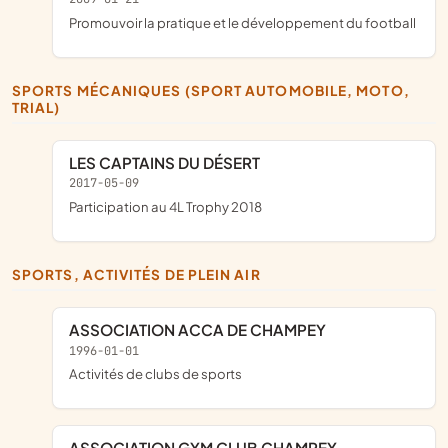
promouvoir la pratique et le développement du football
SPORTS MÉCANIQUES (SPORT AUTOMOBILE, MOTO,
TRIAL)
LES CAPTAINS DU DÉSERT
2017-05-09
participation au 4L Trophy 2018
SPORTS, ACTIVITÉS DE PLEIN AIR
ASSOCIATION ACCA DE CHAMPEY
1996-01-01
Activités de clubs de sports
ASSOCIATION GYM CLUB CHAMPEY