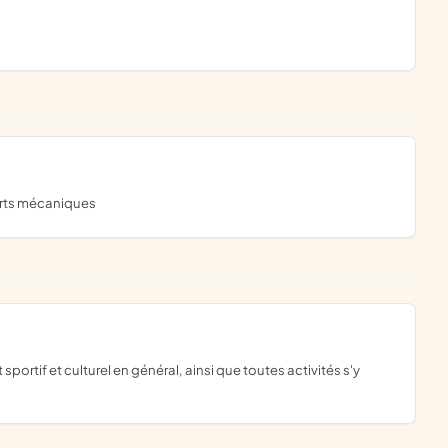
ports mécaniques