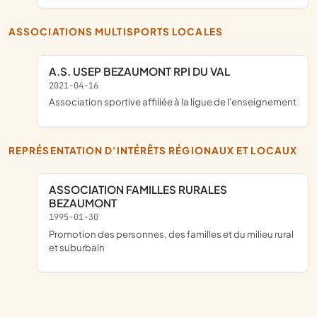
ASSOCIATIONS MULTISPORTS LOCALES
A.S. USEP BEZAUMONT RPI DU VAL
2021-04-16
association sportive affiliée à la ligue de l'enseignement
REPRÉSENTATION D'INTÉRÊTS RÉGIONAUX ET LOCAUX
ASSOCIATION FAMILLES RURALES
BEZAUMONT
1995-01-30
promotion des personnes, des familles et du milieu rural
et suburbain