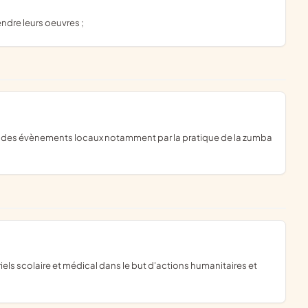
endre leurs oeuvres ;