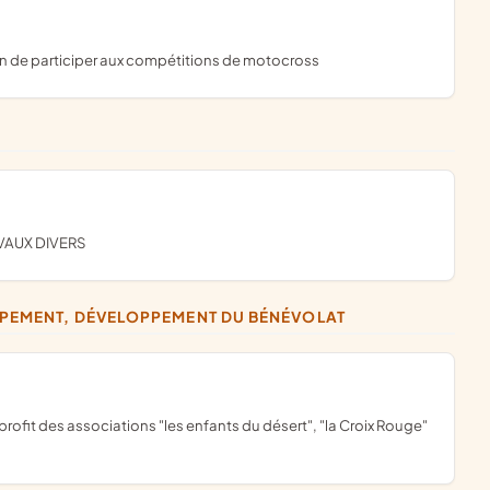
fin de participer aux compétitions de motocross
VAUX DIVERS
OPPEMENT, DÉVELOPPEMENT DU BÉNÉVOLAT