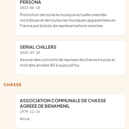
PERSONA
2023-06-10
promotion de toute la musique actuelle orientée
rock/blues et de toutes les musiques apparentées en
France par le biais de représentations vivantes
SERIAL CHILLERS
2023-07-10
Assurer des concerts de reprises de chansons pop et
rock des années 80 à aujourd'hui.
CHASSE
ASSOCIATION COMMUNALE DE CHASSE
AGREEE DE BENAMENIL
1979-11-24
acca