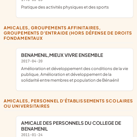
pratique des activités physiques et des sports
AMICALES, GROUPEMENTS AFFINITAIRES,
GROUPEMENTS D'ENTRAIDE (HORS DÉFENSE DE DROITS
FONDAMENTAUX
BENAMENIL,MIEUX VIVRE ENSEMBLE
2017-04-20
amélioration et développement des conditions de la vie
publique, Amélioration et développement de la
solidarité entre membres et population de Bénaénil
AMICALES, PERSONNEL D'ÉTABLISSEMENTS SCOLAIRES
OU UNIVERSITAIRES
AMICALE DES PERSONNELS DU COLLEGE DE
BENAMENIL
2011-01-24