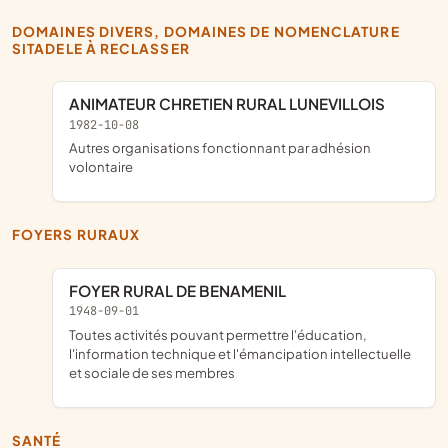
DOMAINES DIVERS, DOMAINES DE NOMENCLATURE
SITADELE À RECLASSER
ANIMATEUR CHRETIEN RURAL LUNEVILLOIS
1982-10-08
Autres organisations fonctionnant par adhésion
volontaire
FOYERS RURAUX
FOYER RURAL DE BENAMENIL
1948-09-01
toutes activités pouvant permettre l'éducation,
l'information technique et l'émancipation intellectuelle
et sociale de ses membres
SANTÉ