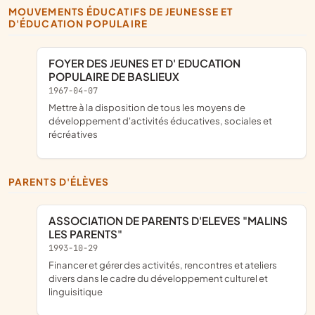
MOUVEMENTS ÉDUCATIFS DE JEUNESSE ET
D'ÉDUCATION POPULAIRE
FOYER DES JEUNES ET D' EDUCATION
POPULAIRE DE BASLIEUX
1967-04-07
mettre à la disposition de tous les moyens de
développement d'activités éducatives, sociales et
récréatives
PARENTS D'ÉLÈVES
ASSOCIATION DE PARENTS D'ELEVES "MALINS
LES PARENTS"
1993-10-29
financer et gérer des activités, rencontres et ateliers
divers dans le cadre du développement culturel et
linguisitique