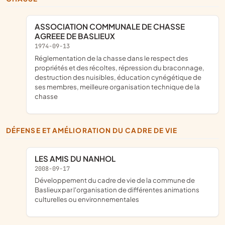
ASSOCIATION COMMUNALE DE CHASSE
AGREEE DE BASLIEUX
1974-09-13
Réglementation de la chasse dans le respect des
propriétés et des récoltes, répression du braconnage,
destruction des nuisibles, éducation cynégétique de
ses membres, meilleure organisation technique de la
chasse
DÉFENSE ET AMÉLIORATION DU CADRE DE VIE
LES AMIS DU NANHOL
2008-09-17
développement du cadre de vie de la commune de
Baslieux par l'organisation de différentes animations
culturelles ou environnementales