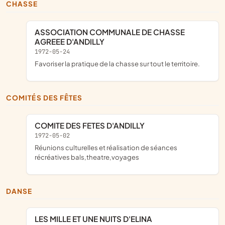
CHASSE
ASSOCIATION COMMUNALE DE CHASSE
AGREEE D'ANDILLY
1972-05-24
favoriser la pratique de la chasse sur tout le territoire.
COMITÉS DES FÊTES
COMITE DES FETES D'ANDILLY
1972-05-02
réunions culturelles et réalisation de séances
récréatives bals,theatre,voyages
DANSE
LES MILLE ET UNE NUITS D'ELINA