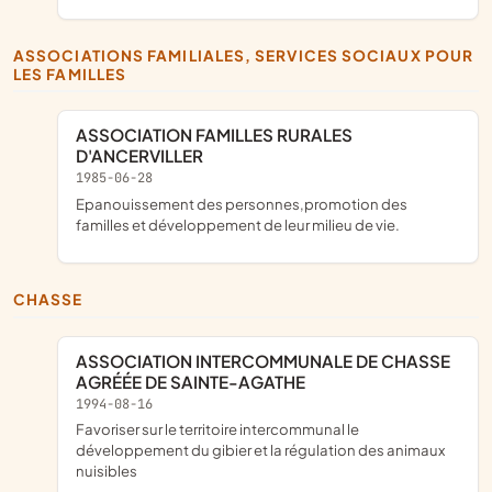
ASSOCIATIONS FAMILIALES, SERVICES SOCIAUX POUR
LES FAMILLES
ASSOCIATION FAMILLES RURALES
D'ANCERVILLER
1985-06-28
Epanouissement des personnes,promotion des
familles et développement de leur milieu de vie.
CHASSE
ASSOCIATION INTERCOMMUNALE DE CHASSE
AGRÉÉE DE SAINTE-AGATHE
1994-08-16
favoriser sur le territoire intercommunal le
développement du gibier et la régulation des animaux
nuisibles