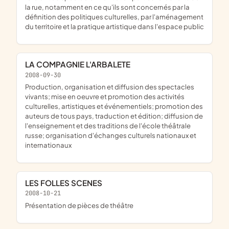
la rue, notamment en ce qu'ils sont concernés par la
définition des politiques culturelles, par l'aménagement
du territoire et la pratique artistique dans l'espace public
LA COMPAGNIE L'ARBALETE
2008-09-30
production, organisation et diffusion des spectacles
vivants; mise en oeuvre et promotion des activités
culturelles, artistiques et événementiels; promotion des
auteurs de tous pays, traduction et édition; diffusion de
l'enseignement et des traditions de l'école théâtrale
russe; organisation d'échanges culturels nationaux et
internationaux
LES FOLLES SCENES
2008-10-21
présentation de pièces de théâtre