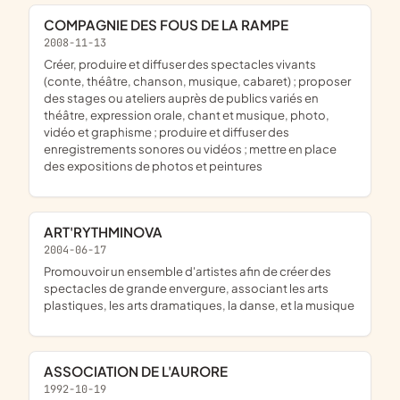
COMPAGNIE DES FOUS DE LA RAMPE
2008-11-13
créer, produire et diffuser des spectacles vivants
(conte, théâtre, chanson, musique, cabaret) ; proposer
des stages ou ateliers auprès de publics variés en
théâtre, expression orale, chant et musique, photo,
vidéo et graphisme ; produire et diffuser des
enregistrements sonores ou vidéos ; mettre en place
des expositions de photos et peintures
ART'RYTHMINOVA
2004-06-17
promouvoir un ensemble d'artistes afin de créer des
spectacles de grande envergure, associant les arts
plastiques, les arts dramatiques, la danse, et la musique
ASSOCIATION DE L'AURORE
1992-10-19