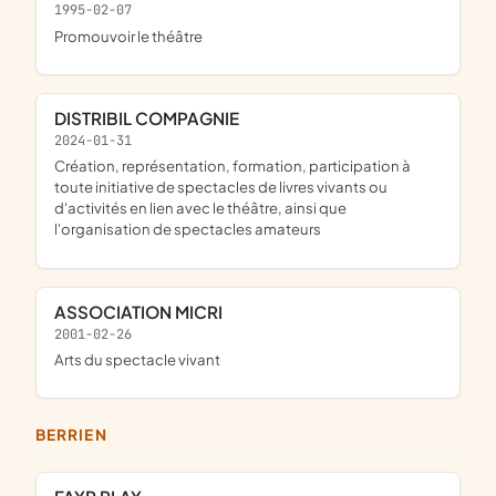
1995-02-07
promouvoir le théâtre
DISTRIBIL COMPAGNIE
2024-01-31
création, représentation, formation, participation à
toute initiative de spectacles de livres vivants ou
d'activités en lien avec le théâtre, ainsi que
l'organisation de spectacles amateurs
ASSOCIATION MICRI
2001-02-26
Arts du spectacle vivant
BERRIEN