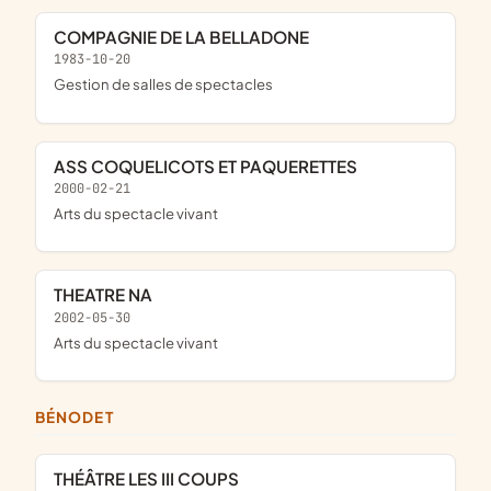
COMPAGNIE DE LA BELLADONE
1983-10-20
Gestion de salles de spectacles
ASS COQUELICOTS ET PAQUERETTES
2000-02-21
Arts du spectacle vivant
THEATRE NA
2002-05-30
Arts du spectacle vivant
BÉNODET
THÉÂTRE LES III COUPS