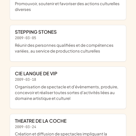
promouvoir, soutenir et favoriser des actions culturelles
diverses
STEPPING STONES
2009-03-05
réunir des personnes qualifiées et de compétences
variées, au service de productions culturelles
CIE LANGUE DE VIP
2009-03-18
organisation de spectacle et d'évènements, produire,
concevoir et réaliser toutes sortes d'activités liées au
domaine artistique et culturel
THEATRE DE LA COCHE
2009-03-24
création et diffusion de spectacles impliquant la