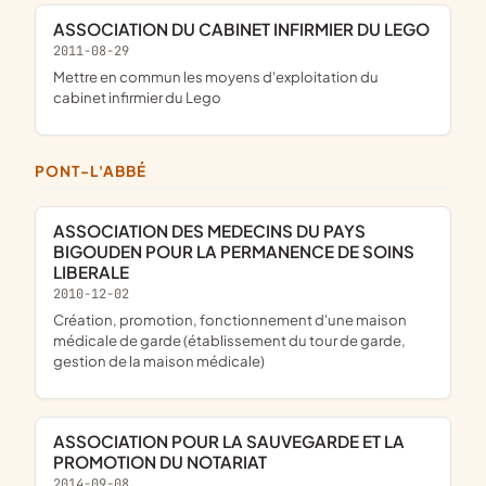
ASSOCIATION DU CABINET INFIRMIER DU LEGO
2011-08-29
mettre en commun les moyens d'exploitation du
cabinet infirmier du Lego
PONT-L'ABBÉ
ASSOCIATION DES MEDECINS DU PAYS
BIGOUDEN POUR LA PERMANENCE DE SOINS
LIBERALE
2010-12-02
création, promotion, fonctionnement d'une maison
médicale de garde (établissement du tour de garde,
gestion de la maison médicale)
ASSOCIATION POUR LA SAUVEGARDE ET LA
PROMOTION DU NOTARIAT
2014-09-08