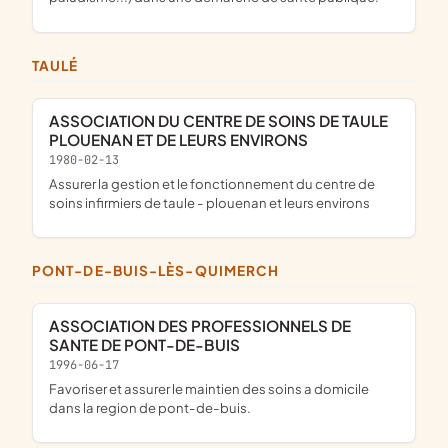
TAULÉ
ASSOCIATION DU CENTRE DE SOINS DE TAULE
PLOUENAN ET DE LEURS ENVIRONS
1980-02-13
assurer la gestion et le fonctionnement du centre de
soins infirmiers de taule - plouenan et leurs environs
PONT-DE-BUIS-LÈS-QUIMERCH
ASSOCIATION DES PROFESSIONNELS DE
SANTE DE PONT-DE-BUIS
1996-06-17
favoriser et assurer le maintien des soins a domicile
dans la region de pont-de-buis.