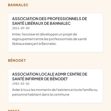
BANNALEC
ASSOCIATION DES PROFESSIONNELS DE
SANTÉ LIBÉRAUX DE BANNALEC
2014-09-09
initier, favoriser et développer un projet de
regroupement entre les professionnels de santé
libéraux exerçant à Bannalec
BÉNODET
ASSOCIATION LOCALE ADMR CENTRE DE
SANTÉ INFIRMIER DE BÉNODET
1983-03-04
aider à tous les moments de l'existence toute famille ou
personne habitant dans la commune