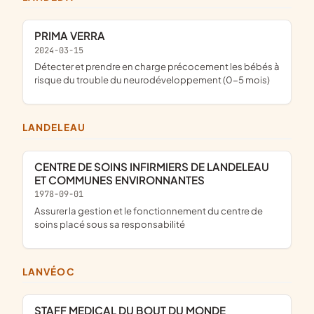
PRIMA VERRA
2024-03-15
détecter et prendre en charge précocement les bébés à
risque du trouble du neurodéveloppement (0-5 mois)
LANDELEAU
CENTRE DE SOINS INFIRMIERS DE LANDELEAU
ET COMMUNES ENVIRONNANTES
1978-09-01
Assurer la gestion et le fonctionnement du centre de
soins placé sous sa responsabilité
LANVÉOC
STAFF MEDICAL DU BOUT DU MONDE