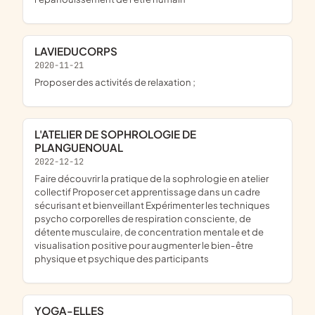
LAVIEDUCORPS
2020-11-21
proposer des activités de relaxation ;
L'ATELIER DE SOPHROLOGIE DE
PLANGUENOUAL
2022-12-12
faire découvrir la pratique de la sophrologie en atelier
collectif Proposer cet apprentissage dans un cadre
sécurisant et bienveillant Expérimenter les techniques
psycho corporelles de respiration consciente, de
détente musculaire, de concentration mentale et de
visualisation positive pour augmenter le bien-être
physique et psychique des participants
YOGA-ELLES