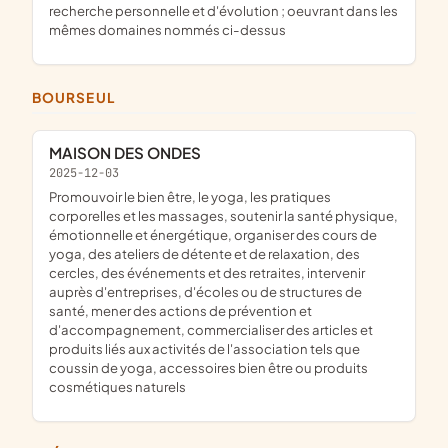
recherche personnelle et d'évolution ; oeuvrant dans les
mêmes domaines nommés ci-dessus
BOURSEUL
MAISON DES ONDES
2025-12-03
promouvoir le bien être, le yoga, les pratiques
corporelles et les massages, soutenir la santé physique,
émotionnelle et énergétique, organiser des cours de
yoga, des ateliers de détente et de relaxation, des
cercles, des événements et des retraites, intervenir
auprès d'entreprises, d'écoles ou de structures de
santé, mener des actions de prévention et
d'accompagnement, commercialiser des articles et
produits liés aux activités de l'association tels que
coussin de yoga, accessoires bien être ou produits
cosmétiques naturels