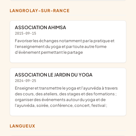
LANGROLAY-SUR-RANCE
ASSOCIATION AHIMSA
2015-09-15
favoriser les échanges notamment par la pratique et
l'enseignement du yoga et par toute autre forme
d'évènement permettant le partage
ASSOCIATION LE JARDIN DU YOGA
2024-09-25
enseigner et transmettre le yoga et l'ayurvéda à travers
des cours, des ateliers, des stages et des formations ;
organiser des événements autour du yoga et de
l'ayurvéda, soirée, conférence, concert, festival ;
LANGUEUX