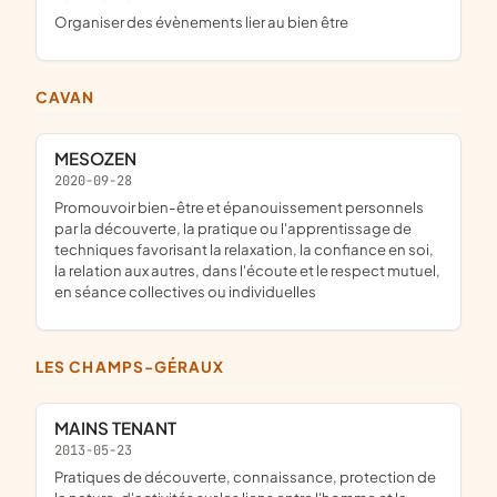
organiser des évènements lier au bien être
CAVAN
MESOZEN
2020-09-28
promouvoir bien-être et épanouissement personnels
par la découverte, la pratique ou l'apprentissage de
techniques favorisant la relaxation, la confiance en soi,
la relation aux autres, dans l'écoute et le respect mutuel,
en séance collectives ou individuelles
LES CHAMPS-GÉRAUX
MAINS TENANT
2013-05-23
pratiques de découverte, connaissance, protection de