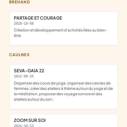
BRÉHAND
PARTAGE ET COURAGE
2020-10-08
création et développement d'activités liées au bien-
être
CAULNES
SEVA-GAIA 22
2022-08-25
dispenser des cours de yoga, organiser des cercles de
femmes, créer des ateliers à thème autour du yoga et de
la méditation, proposer des voyage sonore et des
ateliers autour du son ;
ZOOM SUR SOI
2024-10-13