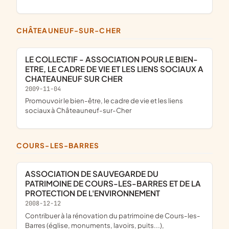
CHÂTEAUNEUF-SUR-CHER
LE COLLECTIF - ASSOCIATION POUR LE BIEN-
ETRE, LE CADRE DE VIE ET LES LIENS SOCIAUX A
CHATEAUNEUF SUR CHER
2009-11-04
promouvoir le bien-être, le cadre de vie et les liens
sociaux à Châteauneuf-sur-Cher
COURS-LES-BARRES
ASSOCIATION DE SAUVEGARDE DU
PATRIMOINE DE COURS-LES-BARRES ET DE LA
PROTECTION DE L'ENVIRONNEMENT
2008-12-12
contribuer à la rénovation du patrimoine de Cours-les-
Barres (église, monuments, lavoirs, puits...),