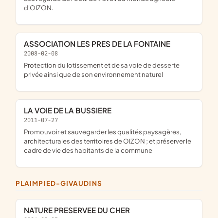
d'OIZON.
ASSOCIATION LES PRES DE LA FONTAINE
2008-02-08
protection du lotissement et de sa voie de desserte
privée ainsi que de son environnement naturel
LA VOIE DE LA BUSSIERE
2011-07-27
promouvoir et sauvegarder les qualités paysagères,
architecturales des territoires de OIZON ; et préserver le
cadre de vie des habitants de la commune
PLAIMPIED-GIVAUDINS
NATURE PRESERVEE DU CHER