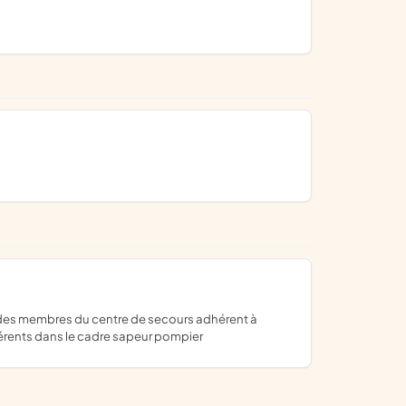
dhérents dans le cadre sapeur pompier