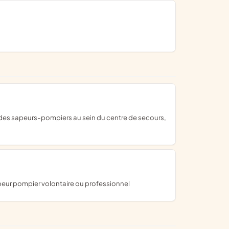
sapeur pompier volontaire ou professionnel