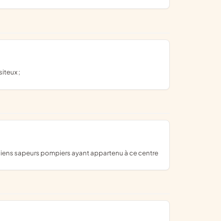
iteux ;
ciens sapeurs pompiers ayant appartenu à ce centre