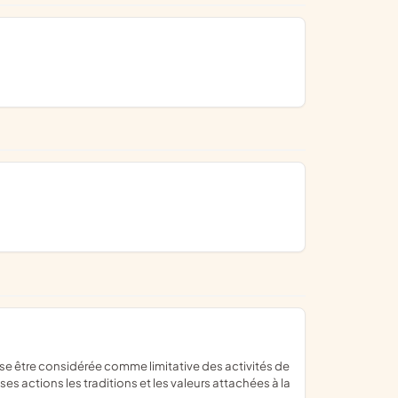
s actions les traditions et les valeurs attachées à la