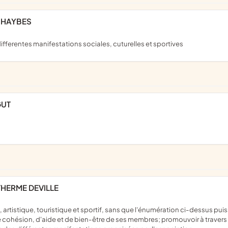
-HAYBES
ifferentes manifestations sociales, cuturelles et sportives
GUT
THERME DEVILLE
 cohésion, d'aide et de bien-être de ses membres; promouvoir à travers se