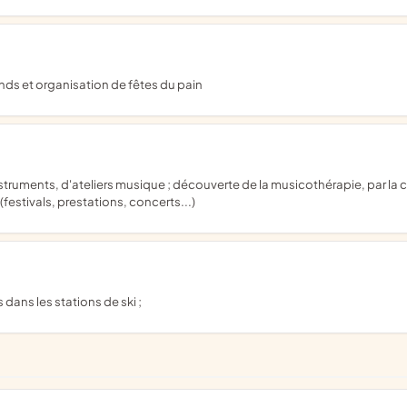
ands et organisation de fêtes du pain
festivals, prestations, concerts...)
dans les stations de ski ;