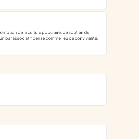
un bar associatif pensé comme lieu de convivialité,