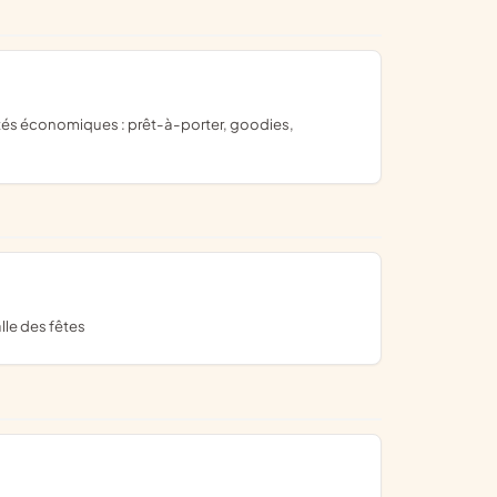
lle des fêtes