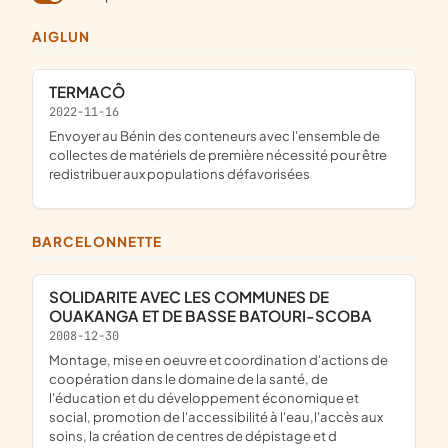
AIGLUN
TERMACÔ
2022-11-16
envoyer au Bénin des conteneurs avec l'ensemble de
collectes de matériels de première nécessité pour être
redistribuer aux populations défavorisées
BARCELONNETTE
SOLIDARITE AVEC LES COMMUNES DE
OUAKANGA ET DE BASSE BATOURI-SCOBA
2008-12-30
montage, mise en oeuvre et coordination d'actions de
coopération dans le domaine de la santé, de
l'éducation et du développement économique et
social, promotion de l'accessibilité à l'eau,l'accès aux
soins, la création de centres de dépistage et d