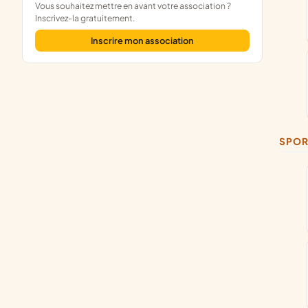
Vous souhaitez mettre en avant votre association ?
Inscrivez-la gratuitement.
Inscrire mon association
SPOR