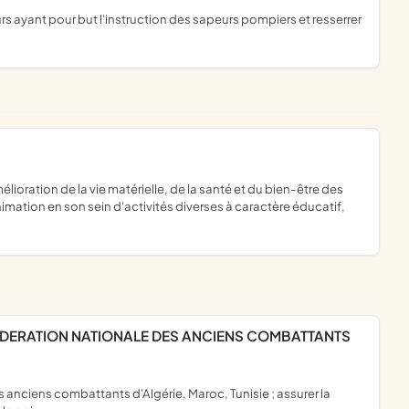
nimation en son sein d'activités diverses à caractère éducatif,