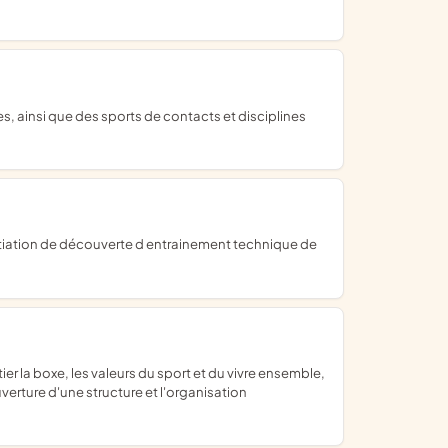
verture d'une structure et l'organisation