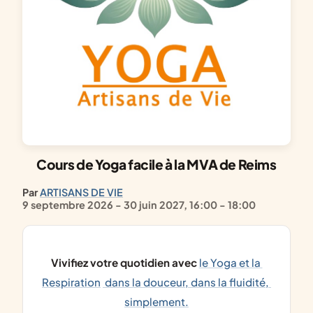
Cours de Yoga facile à la MVA de Reims
Par
ARTISANS DE VIE
9 septembre 2026 - 30 juin 2027, 16:00 - 18:00
Vivifiez votre quotidien avec 
le Yoga et la 
Respiration
 dans la douceur, dans la fluidité, 
simplement.