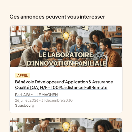
Ces annonces peuvent vous interesser
APPEL
Bénévole Développeur d’Application & Assurance
Qualité [QA] H/F - 100% à distance Full Remote
Par LA FAMILLE MAGHEN
26 juillet 2026 - 31 décembre 2030
Strasbourg