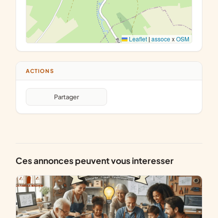
Leaflet
|
assoce
x
OSM
ACTIONS
Partager
Ces annonces peuvent vous interesser