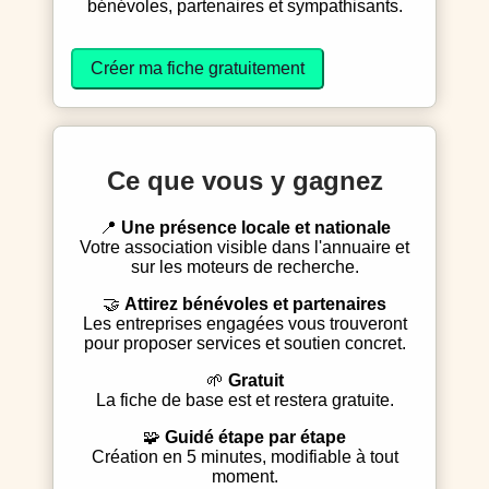
bénévoles, partenaires et sympathisants.
Créer ma fiche gratuitement
Ce que vous y gagnez
📍
Une présence locale et nationale
Votre association visible dans l'annuaire et
sur les moteurs de recherche.
🤝
Attirez bénévoles et partenaires
Les entreprises engagées vous trouveront
pour proposer services et soutien concret.
🌱
Gratuit
La fiche de base est et restera gratuite.
🧩
Guidé étape par étape
Création en 5 minutes, modifiable à tout
moment.