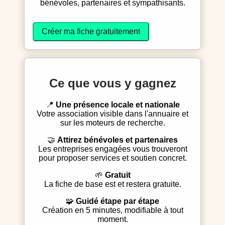
bénévoles, partenaires et sympathisants.
Créer ma fiche gratuitement
Ce que vous y gagnez
📍
Une présence locale et nationale
Votre association visible dans l'annuaire et
sur les moteurs de recherche.
🤝
Attirez bénévoles et partenaires
Les entreprises engagées vous trouveront
pour proposer services et soutien concret.
🌱
Gratuit
La fiche de base est et restera gratuite.
🧩
Guidé étape par étape
Création en 5 minutes, modifiable à tout
moment.