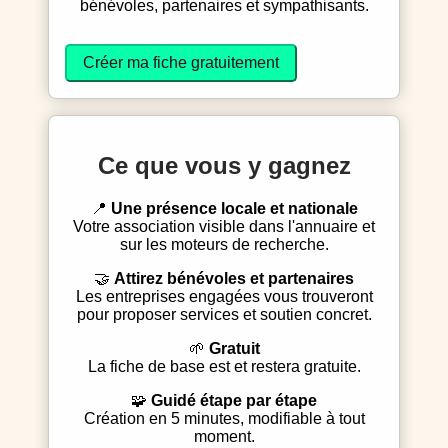
bénévoles, partenaires et sympathisants.
Créer ma fiche gratuitement
Ce que vous y gagnez
📍
Une présence locale et nationale
Votre association visible dans l'annuaire et
sur les moteurs de recherche.
🤝
Attirez bénévoles et partenaires
Les entreprises engagées vous trouveront
pour proposer services et soutien concret.
🌱
Gratuit
La fiche de base est et restera gratuite.
🧩
Guidé étape par étape
Création en 5 minutes, modifiable à tout
moment.