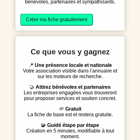
bénévoles, partenaires et sympathisants.
Créer ma fiche gratuitement
Ce que vous y gagnez
📍
Une présence locale et nationale
Votre association visible dans l'annuaire et
sur les moteurs de recherche.
🤝
Attirez bénévoles et partenaires
Les entreprises engagées vous trouveront
pour proposer services et soutien concret.
🌱
Gratuit
La fiche de base est et restera gratuite.
🧩
Guidé étape par étape
Création en 5 minutes, modifiable à tout
moment.