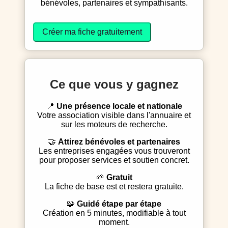
bénévoles, partenaires et sympathisants.
Créer ma fiche gratuitement
Ce que vous y gagnez
📍
Une présence locale et nationale
Votre association visible dans l'annuaire et
sur les moteurs de recherche.
🤝
Attirez bénévoles et partenaires
Les entreprises engagées vous trouveront
pour proposer services et soutien concret.
🌱
Gratuit
La fiche de base est et restera gratuite.
🧩
Guidé étape par étape
Création en 5 minutes, modifiable à tout
moment.