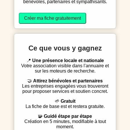
bénévoles, partenaires et sympathisants.
Créer ma fiche gratuitement
Ce que vous y gagnez
📍
Une présence locale et nationale
Votre association visible dans l'annuaire et
sur les moteurs de recherche.
🤝
Attirez bénévoles et partenaires
Les entreprises engagées vous trouveront
pour proposer services et soutien concret.
🌱
Gratuit
La fiche de base est et restera gratuite.
🧩
Guidé étape par étape
Création en 5 minutes, modifiable à tout
moment.