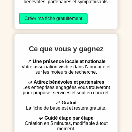
bénévoles, partenaires et sympathisants.
Créer ma fiche gratuitement
Ce que vous y gagnez
📍
Une présence locale et nationale
Votre association visible dans l'annuaire et
sur les moteurs de recherche.
🤝
Attirez bénévoles et partenaires
Les entreprises engagées vous trouveront
pour proposer services et soutien concret.
🌱
Gratuit
La fiche de base est et restera gratuite.
🧩
Guidé étape par étape
Création en 5 minutes, modifiable à tout
moment.