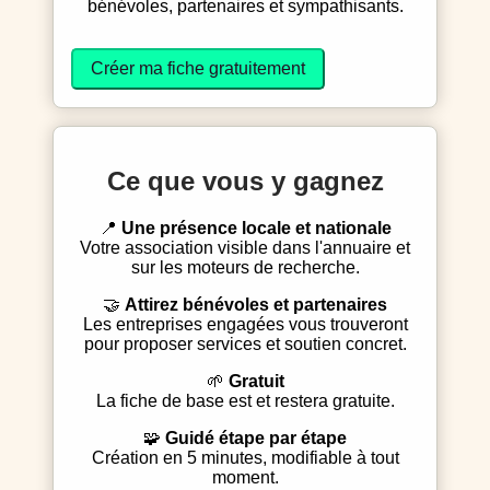
bénévoles, partenaires et sympathisants.
Créer ma fiche gratuitement
Ce que vous y gagnez
📍
Une présence locale et nationale
Votre association visible dans l'annuaire et
sur les moteurs de recherche.
🤝
Attirez bénévoles et partenaires
Les entreprises engagées vous trouveront
pour proposer services et soutien concret.
🌱
Gratuit
La fiche de base est et restera gratuite.
🧩
Guidé étape par étape
Création en 5 minutes, modifiable à tout
moment.