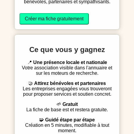
bénévoles, partenaires et sympathisants.
Créer ma fiche gratuitement
Ce que vous y gagnez
📍
Une présence locale et nationale
Votre association visible dans l'annuaire et
sur les moteurs de recherche.
🤝
Attirez bénévoles et partenaires
Les entreprises engagées vous trouveront
pour proposer services et soutien concret.
🌱
Gratuit
La fiche de base est et restera gratuite.
🧩
Guidé étape par étape
Création en 5 minutes, modifiable à tout
moment.