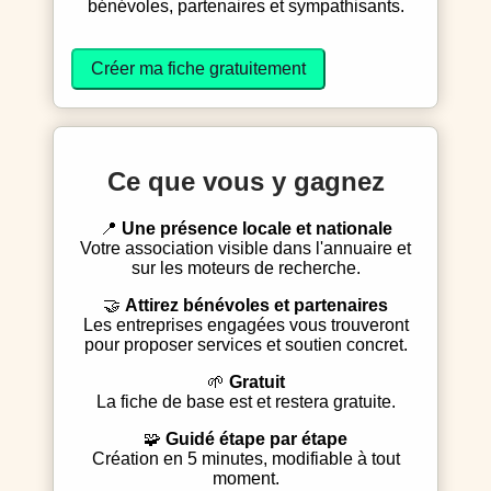
bénévoles, partenaires et sympathisants.
Créer ma fiche gratuitement
Ce que vous y gagnez
📍
Une présence locale et nationale
Votre association visible dans l'annuaire et
sur les moteurs de recherche.
🤝
Attirez bénévoles et partenaires
Les entreprises engagées vous trouveront
pour proposer services et soutien concret.
🌱
Gratuit
La fiche de base est et restera gratuite.
🧩
Guidé étape par étape
Création en 5 minutes, modifiable à tout
moment.