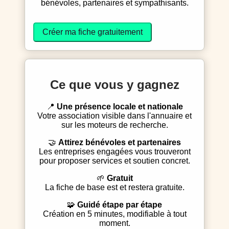
bénévoles, partenaires et sympathisants.
Créer ma fiche gratuitement
Ce que vous y gagnez
📍
Une présence locale et nationale
Votre association visible dans l'annuaire et
sur les moteurs de recherche.
🤝
Attirez bénévoles et partenaires
Les entreprises engagées vous trouveront
pour proposer services et soutien concret.
🌱
Gratuit
La fiche de base est et restera gratuite.
🧩
Guidé étape par étape
Création en 5 minutes, modifiable à tout
moment.