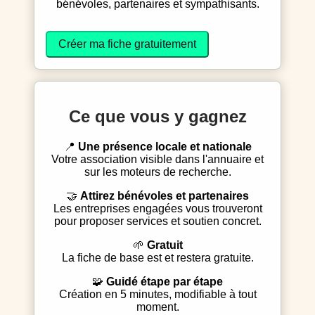
bénévoles, partenaires et sympathisants.
Créer ma fiche gratuitement
Ce que vous y gagnez
📍
Une présence locale et nationale
Votre association visible dans l'annuaire et
sur les moteurs de recherche.
🤝
Attirez bénévoles et partenaires
Les entreprises engagées vous trouveront
pour proposer services et soutien concret.
🌱
Gratuit
La fiche de base est et restera gratuite.
🧩
Guidé étape par étape
Création en 5 minutes, modifiable à tout
moment.