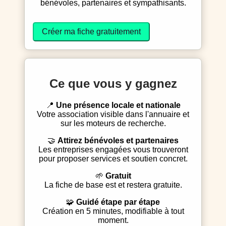
bénévoles, partenaires et sympathisants.
Créer ma fiche gratuitement
Ce que vous y gagnez
📍
Une présence locale et nationale
Votre association visible dans l'annuaire et
sur les moteurs de recherche.
🤝
Attirez bénévoles et partenaires
Les entreprises engagées vous trouveront
pour proposer services et soutien concret.
🌱
Gratuit
La fiche de base est et restera gratuite.
🧩
Guidé étape par étape
Création en 5 minutes, modifiable à tout
moment.