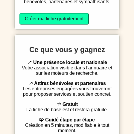
bénévoles, partenaires et sympathisants.
Créer ma fiche gratuitement
Ce que vous y gagnez
📍
Une présence locale et nationale
Votre association visible dans l'annuaire et
sur les moteurs de recherche.
🤝
Attirez bénévoles et partenaires
Les entreprises engagées vous trouveront
pour proposer services et soutien concret.
🌱
Gratuit
La fiche de base est et restera gratuite.
🧩
Guidé étape par étape
Création en 5 minutes, modifiable à tout
moment.