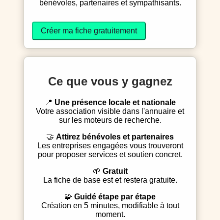
bénévoles, partenaires et sympathisants.
Créer ma fiche gratuitement
Ce que vous y gagnez
📍
Une présence locale et nationale
Votre association visible dans l'annuaire et
sur les moteurs de recherche.
🤝
Attirez bénévoles et partenaires
Les entreprises engagées vous trouveront
pour proposer services et soutien concret.
🌱
Gratuit
La fiche de base est et restera gratuite.
🧩
Guidé étape par étape
Création en 5 minutes, modifiable à tout
moment.