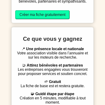
bénévoles, partenaires et sympathisants.
Créer ma fiche gratuitement
Ce que vous y gagnez
📍
Une présence locale et nationale
Votre association visible dans l'annuaire et
sur les moteurs de recherche.
🤝
Attirez bénévoles et partenaires
Les entreprises engagées vous trouveront
pour proposer services et soutien concret.
🌱
Gratuit
La fiche de base est et restera gratuite.
🧩
Guidé étape par étape
Création en 5 minutes, modifiable à tout
moment.