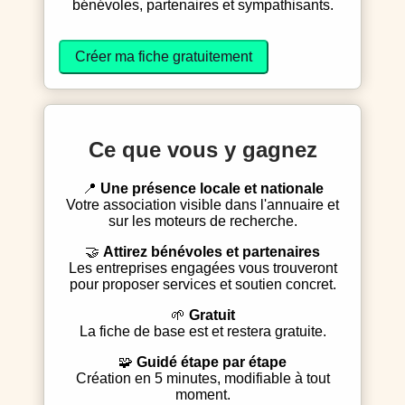
bénévoles, partenaires et sympathisants.
Créer ma fiche gratuitement
Ce que vous y gagnez
📍
Une présence locale et nationale
Votre association visible dans l'annuaire et
sur les moteurs de recherche.
🤝
Attirez bénévoles et partenaires
Les entreprises engagées vous trouveront
pour proposer services et soutien concret.
🌱
Gratuit
La fiche de base est et restera gratuite.
🧩
Guidé étape par étape
Création en 5 minutes, modifiable à tout
moment.