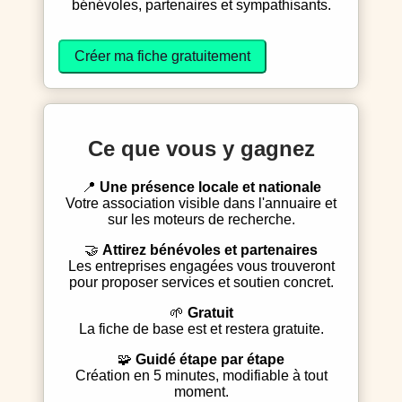
bénévoles, partenaires et sympathisants.
Créer ma fiche gratuitement
Ce que vous y gagnez
📍
Une présence locale et nationale
Votre association visible dans l'annuaire et
sur les moteurs de recherche.
🤝
Attirez bénévoles et partenaires
Les entreprises engagées vous trouveront
pour proposer services et soutien concret.
🌱
Gratuit
La fiche de base est et restera gratuite.
🧩
Guidé étape par étape
Création en 5 minutes, modifiable à tout
moment.