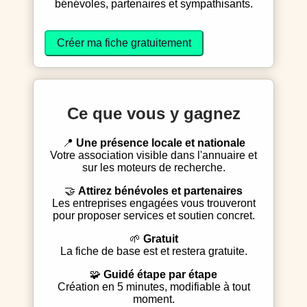
bénévoles, partenaires et sympathisants.
Créer ma fiche gratuitement
Ce que vous y gagnez
📍
Une présence locale et nationale
Votre association visible dans l'annuaire et
sur les moteurs de recherche.
🤝
Attirez bénévoles et partenaires
Les entreprises engagées vous trouveront
pour proposer services et soutien concret.
🌱
Gratuit
La fiche de base est et restera gratuite.
🧩
Guidé étape par étape
Création en 5 minutes, modifiable à tout
moment.